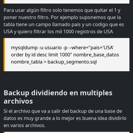
Para usar algún filtro solo tenemos que quitar el 1 y
poner nuestro filtro. Por ejemplo suponemos que la
tabla tiene un campo llamado pais y un codigo que es
USA y quiero filtrar los mil 1000 registros de USA
mysqldump -u usuario -p --where="pais='USA'
order by id desc limit 1000" nombre_base_datos
nombre_tabla > backup_segmento.sql
Backup dividiendo en multiples
archivos
Si el archivo que va a salir del backup de una base de
datos es muy grande a lo mejor es buena idea dividirlo
en varios archivos.