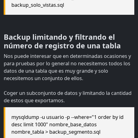
backup_solo_vistas.sql
Backup limitando y filtrando el
número de registro de una tabla
Nos puede interesar que en determinadas ocasiones y
para pruebas por lo general no necesitemos todos los
datos de una tabla que es muy grande y solo
necesitemos un conjunto de ellos.
Coger un subconjunto de datos y limitando la cantidad
de estos que exportamos.
mysqldump -u usuario -p --where="1 order by id
desc limit 1000" nombre_base_datos
nombre_tabla > backup_segmento.sql