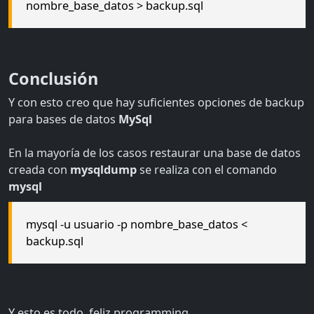
nombre_base_datos > backup.sql
Conclusión
Y con esto creo que hay suficientes opciones de backup
para bases de datos
MySql
En la mayoría de los casos restaurar una base de datos
creada con
mysqldump
se realiza con el comando
mysql
mysql -u usuario -p nombre_base_datos <
backup.sql
Y esto es todo, feliz programming