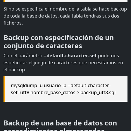
Si no se especifica el nombre de la tabla se hace backup
de toda la base de datos, cada tabla tendras sus dos
ficheros.
Backup con especificación de un
conjunto de caracteres
Con el parámetro
--default-character-set
podemos
espeficicar el juego de caracteres que necesitamos en
el backup.
mysqldump -u usuario -p --default-character-
set=utf8 nombre_base_datos > backup_utf8.sql
Backup de una base de datos con