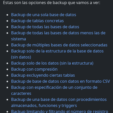
Estas son las opciones de backup que vamos a ver:
Backup de una sola base de datos
Backup de tablas concretas
Backup de todas las bases de datos
Backup de todas las bases de datos menos las de
sistema
Backup de múltiples bases de datos seleccionadas
Backup solo de la estructura de la base de datos
(sin datos)
Backup solo de los datos (sin la estructura)
Backup con compresión
Backup excluyendo ciertas tablas
Backup de base de datos con datos en formato CSV
Backup con especificación de un conjunto de
caracteres
Backup de una base de datos con procedimientos
almacenados, funciones y triggers
Backup limitando y filtrando el número de registro