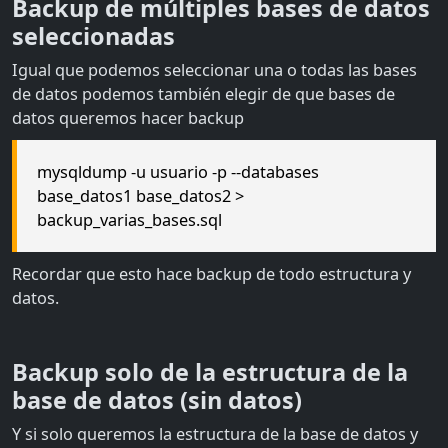
Backup de múltiples bases de datos
seleccionadas
Igual que podemos seleccionar una o todas las bases
de datos podemos también elegir de que bases de
datos queremos hacer backup
mysqldump -u usuario -p --databases
base_datos1 base_datos2 >
backup_varias_bases.sql
Recordar que esto hace backup de todo estructura y
datos.
Backup solo de la estructura de la
base de datos (sin datos)
Y si solo queremos la estructura de la base de datos y