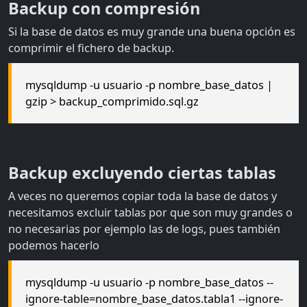
Backup con compresión
Si la base de datos es muy grande una buena opción es
comprimir el fichero de backup.
mysqldump -u usuario -p nombre_base_datos |
gzip > backup_comprimido.sql.gz
Backup excluyendo ciertas tablas
A veces no queremos copiar toda la base de datos y
necesitamos excluir tablas por que son muy grandes o
no necesarias por ejemplo las de logs, pues también
podemos hacerlo
mysqldump -u usuario -p nombre_base_datos --
ignore-table=nombre_base_datos.tabla1 --ignore-