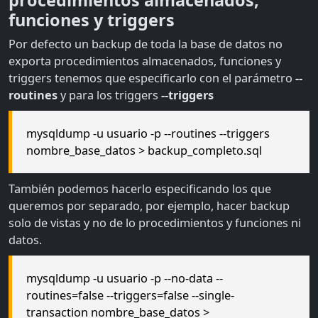
procedimientos almacenados,
funciones y triggers
Por defecto un backup de toda la base de datos no
exporta procedimientos almacenados, funciones y
triggers tenemos que especificarlo con el parámetro
--
routines
y para los triggers
--triggers
mysqldump -u usuario -p --routines --triggers
nombre_base_datos > backup_completo.sql
También podemos hacerlo especificando los que
queremos por separado, por ejemplo, hacer backup
solo de vistas y no de lo procedimientos y funciones ni
datos.
mysqldump -u usuario -p --no-data --
routines=false --triggers=false --single-
transaction nombre_base_datos >