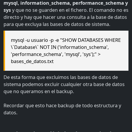
mysql, information_schema, performance_schema y
sys
y que no se guarden en el fichero. El comando no es
directo y hay que hacer una consulta a la base de datos
para que excluya las bases de datos de sistema.
mysql -u usuario -p -e "SHOW DATABASES WHERE
\`Database\` NOT IN ('information_schema',
'performance_schema', 'mysql', 'sys');" >
bases_de_datos.txt
De esta forma que excluimos las bases de datos de
sistema podemos excluir cualquier otra base de datos
que no queramos en el backup.
Recordar que esto hace backup de todo estructura y
datos.