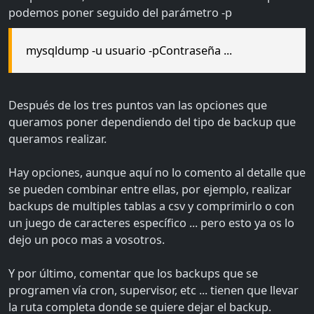
podemos poner seguido del parámetro -p
mysqldump -u usuario -pContraseña ...
Después de los tres puntos van las opciones que
queramos poner dependiendo del tipo de backup que
queramos realizar.
Hay opciones, aunque aquí no lo comento al detalle que
se pueden combinar entre ellas, por ejemplo, realizar
backups de multiples tablas a csv y comprimirlo o con
un juego de caracteres específico ... pero esto ya os lo
dejo un poco mas a vosotros.
Y por último, comentar que los backups que se
programen vía cron, supervisor, etc ... tienen que llevar
la ruta completa donde se quiere dejar el backup.