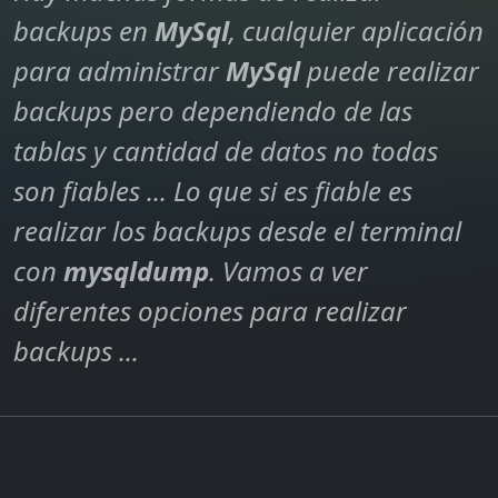
backups en
MySql
, cualquier aplicación
para administrar
MySql
puede realizar
backups pero dependiendo de las
tablas y cantidad de datos no todas
son fiables ... Lo que si es fiable es
realizar los backups desde el terminal
con
mysqldump
. Vamos a ver
diferentes opciones para realizar
backups ...