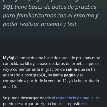
SQL
tiene bases de datos de pruebas
para familiarizarnos con el entorno y
poder realizar pruebas y test.
MySql
dispone de una base de datos de pruebas muy
conocida
sakila
y la base de datos de pruebas que os
voy a comentar es la migración de
sakila
que se ha
adaptado a postgreSQL, se llama
pagila
y es
compatible a partir de la versión 12, yo la he probado
en a 16.
Se puede descargar desde
el repositorio de pagila
, se
puede descargar un zip o clonar el repositorio.