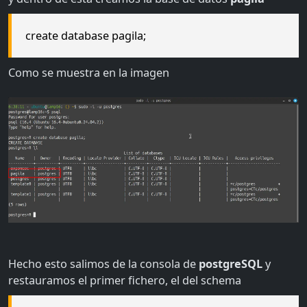
create database pagila;
Como se muestra en la imagen
Hecho esto salimos de la consola de
postgreSQL
y
restauramos el primer fichero, el del schema