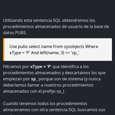
Utilizando esta sentencia SQL obtendremos los
procedimientos almacenados de usuario de la base de
datos PUBS.
Use pubs select name from sysobjects Where
xType = 'P' And left(name, 3) <> 'sp_'
Filtramos por
xType = ‘P’
que identifica a los
procedimientos almacenados y descartamos los que
empiezan por
sp_
porque son de sistema (y nunca
deberíamos llamar a nuestros procedimientos
almacenados con el prefijo sp_)
Cuando tenemos todos los procedimientos
almacenamos con otra sentencia SQL buscamos sus