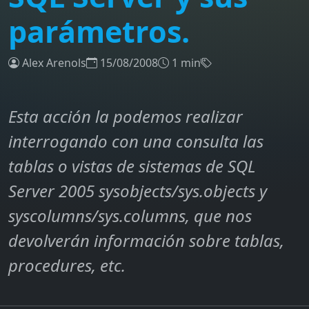
parámetros.
Alex Arenols
15/08/2008
1 min
Esta acción la podemos realizar
interrogando con una consulta las
tablas o vistas de sistemas de SQL
Server 2005 sysobjects/sys.objects y
syscolumns/sys.columns, que nos
devolverán información sobre tablas,
procedures, etc.