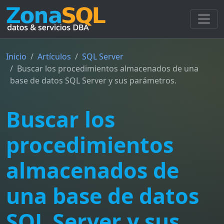
Inicio
Artículos
SQL Server
Buscar los procedimientos almacenados de una
base de datos SQL Server y sus parámetros.
Buscar los
procedimientos
almacenados de
una base de datos
SQL Server y sus