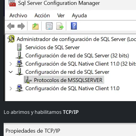
Lo abrimos y habilitamos
TCP/IP