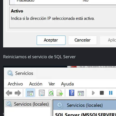
Reiniciamos el servicio de SQL Server