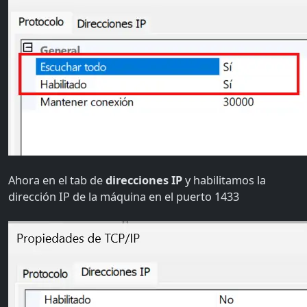
Ahora en el tab de
direcciones IP
y habilitamos la
dirección IP de la máquina en el puerto 1433