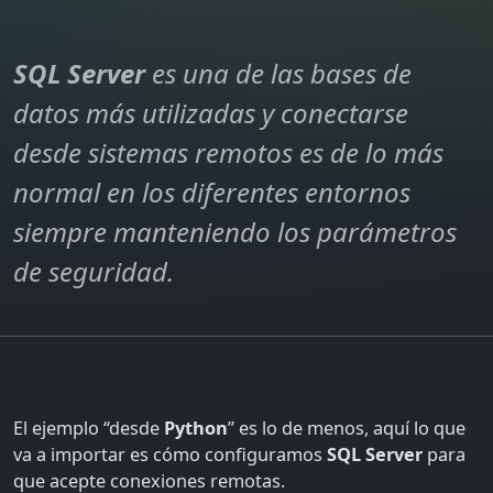
SQL Server
es una de las bases de
datos más utilizadas y conectarse
desde sistemas remotos es de lo más
normal en los diferentes entornos
siempre manteniendo los parámetros
de seguridad.
El ejemplo “desde
Python
” es lo de menos, aquí lo que
va a importar es cómo configuramos
SQL Server
para
que acepte conexiones remotas.