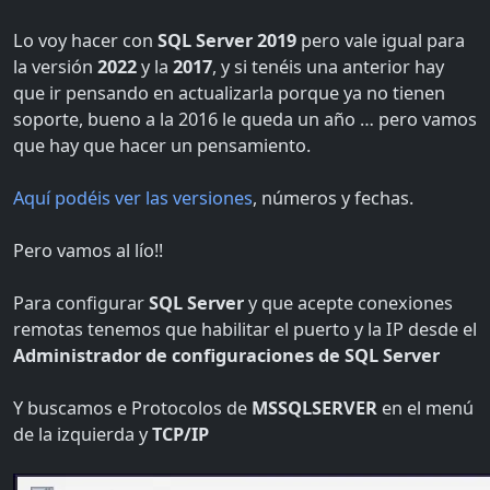
Lo voy hacer con
SQL Server
2019
pero vale igual para
la versión
2022
y la
2017
, y si tenéis una anterior hay
que ir pensando en actualizarla porque ya no tienen
soporte, bueno a la 2016 le queda un año … pero vamos
que hay que hacer un pensamiento.
Aquí podéis ver las versiones
, números y fechas.
Pero vamos al lío!!
Para configurar
SQL Server
y que acepte conexiones
remotas tenemos que habilitar el puerto y la IP desde el
Administrador de configuraciones de SQL Server
Y buscamos e Protocolos de
MSSQLSERVER
en el menú
de la izquierda y
TCP/IP