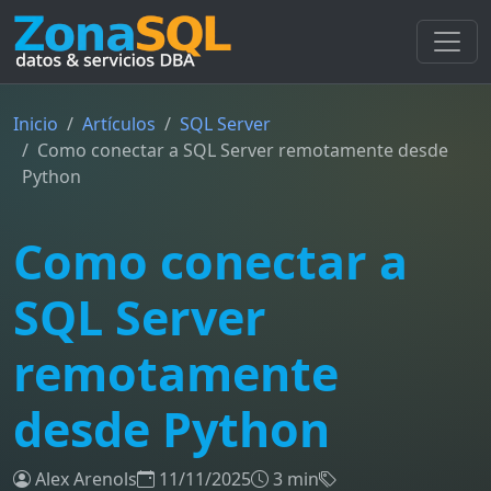
Inicio
Artículos
SQL Server
Como conectar a SQL Server remotamente desde
Python
Como conectar a
SQL Server
remotamente
desde Python
Alex Arenols
11/11/2025
3 min