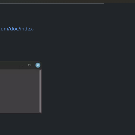
.com/doc/index-