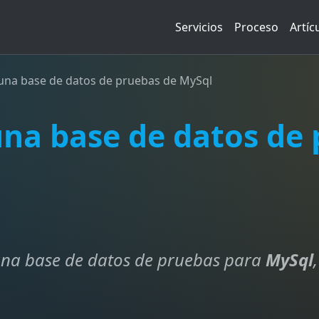
Servicios
Proceso
Artíc
una base de datos de pruebas de MySql
una base de datos de
una base de datos de pruebas para
MySql