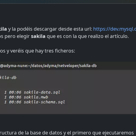
ila
y la podéis descargar desde esta url:
https://dev.mysql
os pero elegir
sakila
que es con la que realizo el artículo.
 y veréis que hay tres ficheros:
estructura de la base de datos y el primero que ejecutaremos