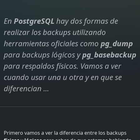
En
PostgreSQL
hay dos formas de
realizar los backups utilizando
herramientas oficiales como
pg_dump
para backups lógicos y
pg_basebackup
para respaldos físicos. Vamos a ver
cuando usar una u otra y en que se
diferencian ...
Primero vamos a ver la diferencia entre los backups