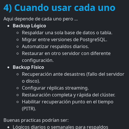
4) Cuando usar cada uno
Aqui depende de cada uno pero ...
Backup Lógico
Respaldar una sola base de datos o tabla.
Migrar entre versiones de PostgreSQL.
Automatizar respaldos diarios.
Restaurar en otro servidor con diferente
configuración.
Backup Físico
Recuperación ante desastres (fallo del servidor
o disco).
Configurar réplicas streaming.
Restauración completa y rápida del clúster.
Habilitar recuperación punto en el tiempo
(PITR).
Buenas practicas podrían ser:
Lógicos diarios o semanales para respaldos