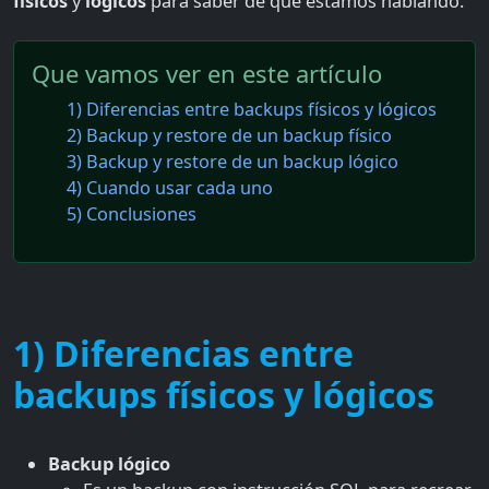
físicos
y
lógicos
para saber de que estamos hablando.
Que vamos ver en este artículo
1) Diferencias entre backups físicos y lógicos
2) Backup y restore de un backup físico
3) Backup y restore de un backup lógico
4) Cuando usar cada uno
5) Conclusiones
1) Diferencias entre
backups físicos y lógicos
Backup lógico