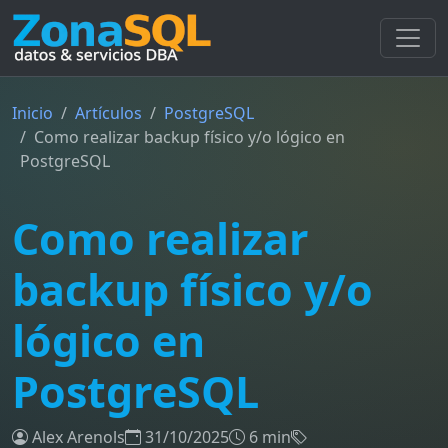
Inicio
Artículos
PostgreSQL
Como realizar backup físico y/o lógico en
PostgreSQL
Como realizar
backup físico y/o
lógico en
PostgreSQL
Alex Arenols
31/10/2025
6 min