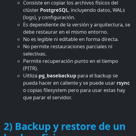
Consiste en copiar los archivos físicos del
clúster
PostgreSQL
, incluyendo datos, WALs
(logs), y configuración.
Es dependiente de la versión y arquitectura, se
debe restaurar en el mismo entorno.
No es legible ni editable en forma directa.
No permite restauraciones parciales ni
selectivas.
Permite recuperación punto en el tiempo
(PITR).
Uitliza
pg_basebackup
para el backup se
pueda hacer en caliente y se puede usar
rsync
o copias filesystem pero para usar estas hay
que parar el servidor.
2) Backup y restore de un