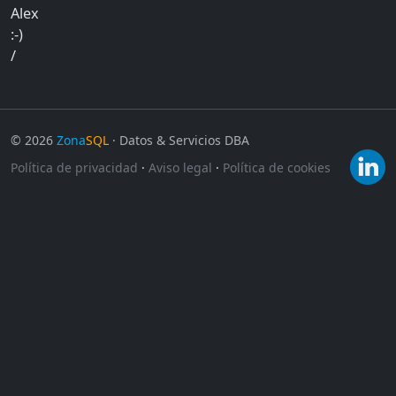
Alex
:-)
/
©
2026
Zona
SQL
· Datos & Servicios DBA
Política de privacidad
·
Aviso legal
·
Política de cookies