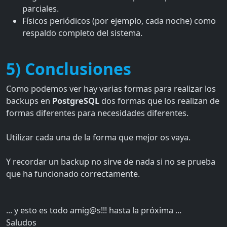
parciales.
Físicos periódicos (por ejemplo, cada noche) como
respaldo completo del sistema.
5) Conclusiones
Como podemos ver hay varias formas para realizar los
backups en
PostgreSQL
dos formas que los realizan de
formas diferentes para necesidades diferentes.
Utilizar cada una de la forma que mejor os vaya.
Y recordar un backup no sirve de nada si no se prueba
que ha funcionado correctamente.
... y esto es todo amig@s!!! hasta la próxima ...
Saludos