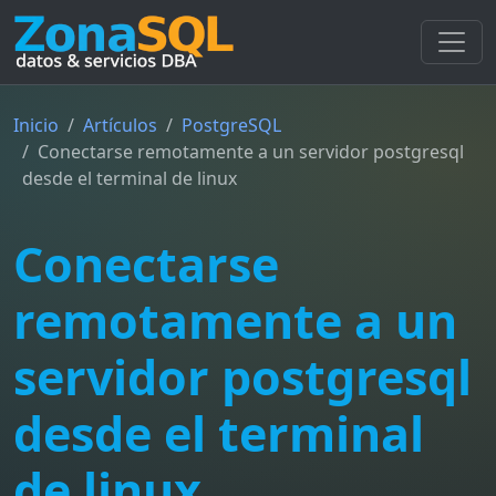
Inicio
Artículos
PostgreSQL
Conectarse remotamente a un servidor postgresql
desde el terminal de linux
Conectarse
remotamente a un
servidor postgresql
desde el terminal
de linux