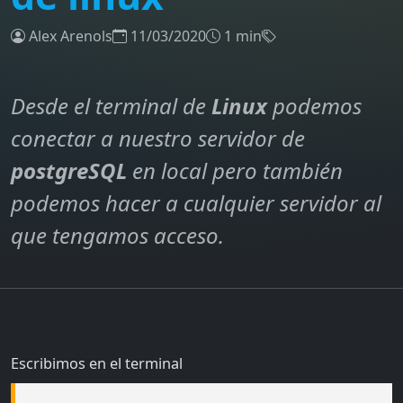
Alex Arenols
11/03/2020
1 min
Desde el terminal de
Linux
podemos
conectar a nuestro servidor de
postgreSQL
en local pero también
podemos hacer a cualquier servidor al
que tengamos acceso.
Escribimos en el terminal