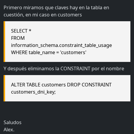
Primero miramos que claves hay en la tabla en
cuestión, en mi caso en customers
SELECT *
FROM
information_schema.constraint_table_usage
WHERE table_name = 'customers'
Y después eliminamos la CONSTRAINT por el nombre
ALTER TABLE customers DROP CONSTRAINT
customers_dni_key;
Saludos
Alex.