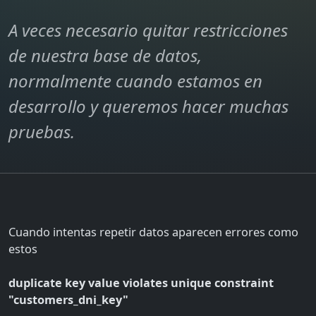
A veces necesario quitar restricciones
de nuestra base de datos,
normalmente cuando estamos en
desarrollo y queremos hacer muchas
pruebas.
Cuando intentas repetir datos aparecen errores como
estos
duplicate key value violates unique constraint
"customers_dni_key"