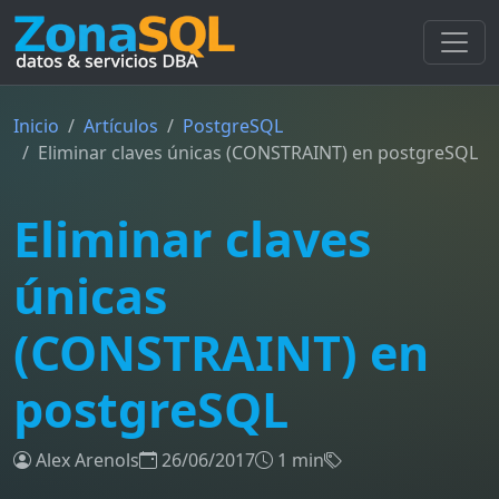
Inicio
Artículos
PostgreSQL
Eliminar claves únicas (CONSTRAINT) en postgreSQL
Eliminar claves
únicas
(CONSTRAINT) en
postgreSQL
Alex Arenols
26/06/2017
1 min