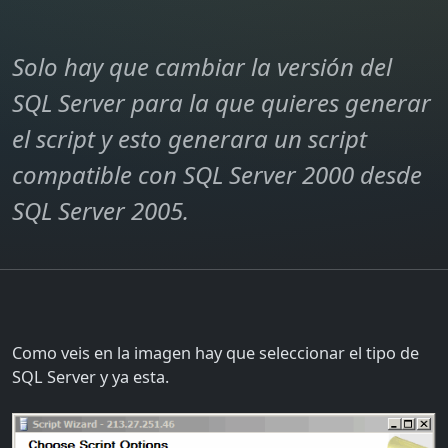
Solo hay que cambiar la versión del
SQL Server para la que quieres generar
el script y esto generara un script
compatible con SQL Server 2000 desde
SQL Server 2005.
Como veis en la imagen hay que seleccionar el tipo de
SQL Server y ya esta.