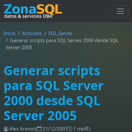
Inicio
Artículos
SQL Server
Generar scripts para SQL Server 2000 desde SQL
Server 2005
Generar scripts
para SQL Server
2000 desde SQL
Server 2005
Alex Arenols
21/12/2007
1 min