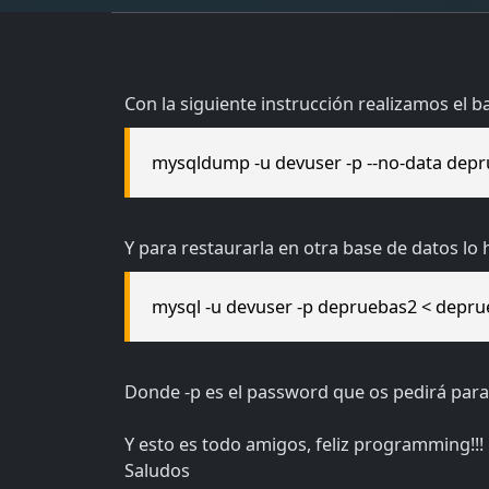
Con la siguiente instrucción realizamos el b
mysqldump -u devuser -p --no-data depr
Y para restaurarla en otra base de datos lo
mysql -u devuser -p depruebas2 < depru
Donde -p es el password que os pedirá para 
Y esto es todo amigos, feliz programming!!!
Saludos