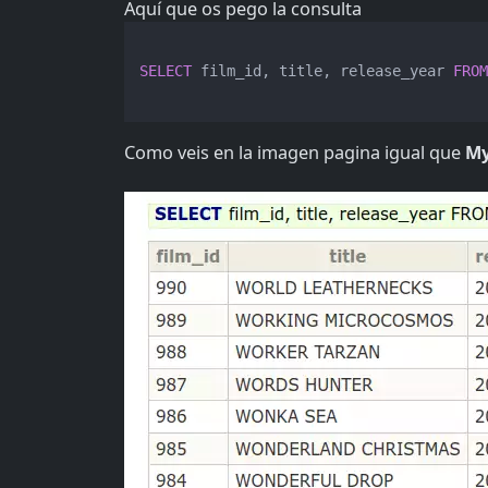
Aquí que os pego la consulta
SELECT
 film_id, title, release_year 
FRO
Como veis en la imagen pagina igual que
My