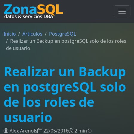
Inicio
Artículos
PostgreSQL
Realizar un Backup en postgreSQL solo de los roles
de usuario
Realizar un Backup
en postgreSQL solo
de los roles de
usuario
Alex Arenols
22/05/2016
2 min