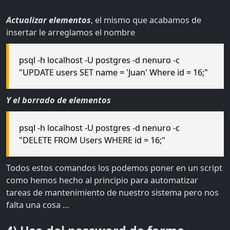
Actualizar elementos
, el mismo que acabamos de
insertar le arreglamos el nombre
psql -h localhost -U postgres -d nenuro -c
"UPDATE users SET name = 'Juan' Where id = 16;"
Y el borrado de elementos
psql -h localhost -U postgres -d nenuro -c
"DELETE FROM Users WHERE id = 16;"
Todos estos comandos los podemos poner en un script
como hemos hecho al principio para automatizar
tareas de mantenimiento de nuestro sistema pero nos
falta una cosa …