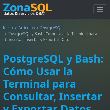
Inicio
Artículos
PostgreSQL
PostgreSQL y Bash: Cómo Usar la Terminal para
Consultar, Insertar y Exportar Datos
PostgreSQL y Bash:
Cómo Usar la
Terminal para
Consultar, Insertar
y Exportar Datos