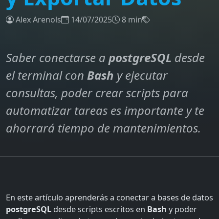
Alex Arenols
14/07/2025
8 min
Saber conectarse a
postgreSQL
desde
el terminal con
Bash
y ejecutar
consultas, poder crear scripts para
automatizar tareas es importante y te
ahorrará tiempo de mantenimientos.
En este artículo aprenderás a conectar a bases de datos
postgreSQL
desde scripts escritos en
Bash
y poder