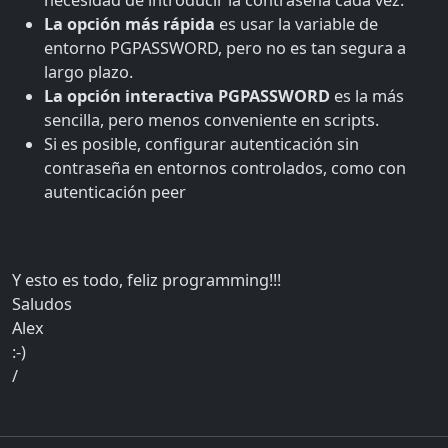
La opción más rápida
es usar la variable de
entorno PGPASSWORD, pero no es tan segura a
largo plazo.
La opción interactiva PGPASSWORD
es la más
sencilla, pero menos conveniente en scripts.
Si es posible, configurar autenticación sin
contraseña en entornos controlados, como con
autenticación peer
Y esto es todo, feliz programming!!!
Saludos
Alex
:-)
/