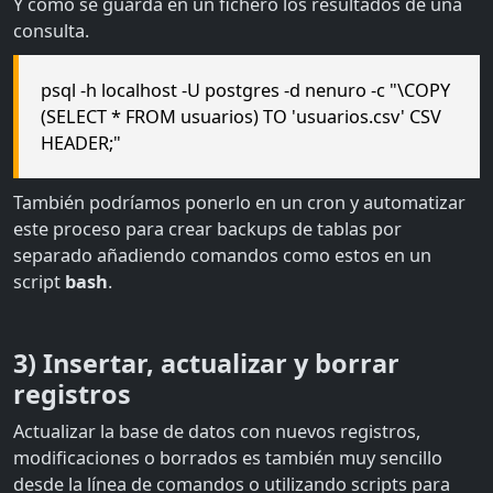
Y como se guarda en un fichero los resultados de una
consulta.
psql -h localhost -U postgres -d nenuro -c "\COPY
(SELECT * FROM usuarios) TO 'usuarios.csv' CSV
HEADER;"
También podríamos ponerlo en un cron y automatizar
este proceso para crear backups de tablas por
separado añadiendo comandos como estos en un
script
bash
.
3) Insertar, actualizar y borrar
registros
Actualizar la base de datos con nuevos registros,
modificaciones o borrados es también muy sencillo
desde la línea de comandos o utilizando scripts para