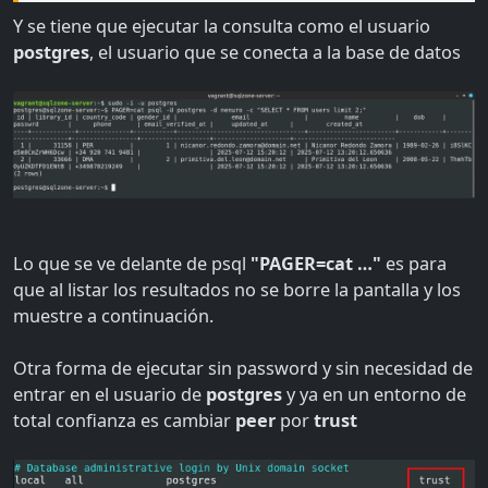
Y se tiene que ejecutar la consulta como el usuario
postgres
, el usuario que se conecta a la base de datos
Lo que se ve delante de psql
"PAGER=cat …"
es para
que al listar los resultados no se borre la pantalla y los
muestre a continuación.
Otra forma de ejecutar sin password y sin necesidad de
entrar en el usuario de
postgres
y ya en un entorno de
total confianza es cambiar
peer
por
trust