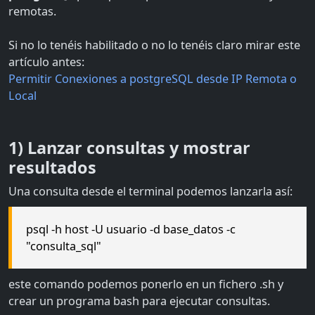
remotas.
Si no lo tenéis habilitado o no lo tenéis claro mirar este
artículo antes:
Permitir Conexiones a postgreSQL desde IP Remota o
Local
1) Lanzar consultas y mostrar
resultados
Una consulta desde el terminal podemos lanzarla así:
psql -h host -U usuario -d base_datos -c
"consulta_sql"
este comando podemos ponerlo en un fichero .sh y
crear un programa bash para ejecutar consultas.