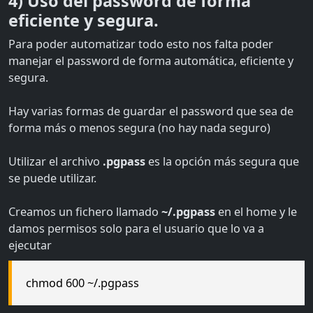
4) Uso del password de forma
eficiente y segura.
Para poder automatizar todo esto nos falta poder
manejar el password de forma automática, eficiente y
segura.
Hay varias formas de guardar el password que sea de
forma más o menos segura (no hay nada seguro)
Utilizar el archivo
.pgpass
es la opción más segura que
se puede utilizar.
Creamos un fichero llamado
~/.pgpass
en el home y le
damos permisos solo para el usuario que lo va a
ejecutar
chmod 600 ~/.pgpass