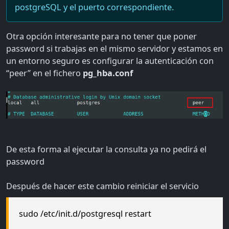
postgreSQL y el puerto correspondiente.
Otra opción interesante para no tener que poner
password si trabajas en el mismo servidor y estamos en
un entorno seguro es configurar la autenticación con
“peer” en el fichero
pg_hba.conf
De esta forma al ejecutar la consulta ya no pedirá el
password
Después de hacer este cambio reiniciar el servicio
sudo /etc/init.d/postgresql restart