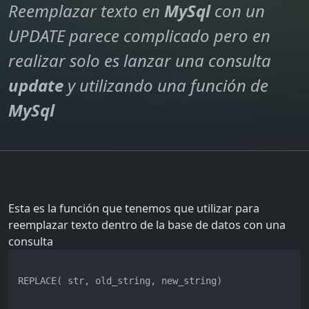
Reemplazar texto en
MySql
con un
UPDATE parece complicado pero en
realizar solo es lanzar una consulta
update
y utilizando una función de
MySql
Esta es la función que tenemos que utilizar para
reemplazar texto dentro de la base de datos con una
consulta
REPLACE( str, old_string, new_string)
