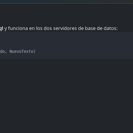
ql
y funciona en los dos servidores de base de datos: