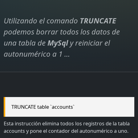
Utilizando el comando
TRUNCATE
podemos borrar todos los datos de
una tabla de
MySql
y reiniciar el
autonumérico a 1 ...
TRUNCATE table `accounts`
Esta instrucción elimina todos los registros de la tabla
accounts y pone el contador del autonumérico a uno.