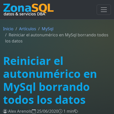
Inicio
Artículos
MySql
Reiniciar el autonumérico en MySql borrando todos
los datos
Reiniciar el
autonumérico en
MySql borrando
todos los datos
Alex Arenols
25/06/2020
1 min