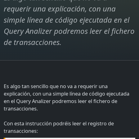
requerir una explicación, con una
simple línea de código ejecutada en el
Query Analizer podremos leer el fichero
de transacciones.
Es algo tan sencillo que no va a requerir una
explicación, con una simple línea de código ejecutada
en el Query Analizer podremos leer el fichero de
transacciones.
Con esta instrucción podréis leer el registro de
transacciones: