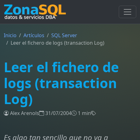
Inicio
Artículos
SQL Server
Leer el fichero de logs (transaction Log)
Leer el fichero de
logs (transaction
Log)
Alex Arenols
31/07/2004
1 min
Es algo tan sencillo que no va a