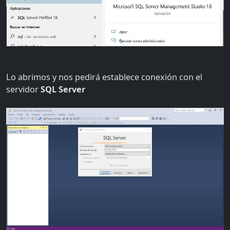
Lo abrimos y nos pedirá establece conexión con el
servidor
SQL Server