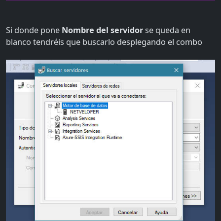
Si donde pone
Nombre del servidor
se queda en
blanco tendréis que buscarlo desplegando el combo