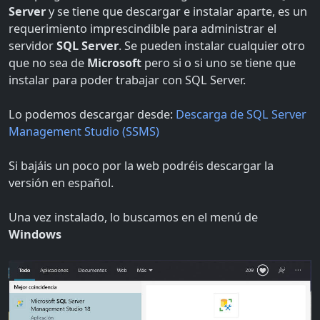
Server
y se tiene que descargar e instalar aparte, es un
requerimiento imprescindible para administrar el
servidor
SQL Server
. Se pueden instalar cualquier otro
que no sea de
Microsoft
pero si o si uno se tiene que
instalar para poder trabajar con SQL Server.
Lo podemos descargar desde:
Descarga de SQL Server
Management Studio (SSMS)
Si bajáis un poco por la web podréis descargar la
versión en español.
Una vez instalado, lo buscamos en el menú de
Windows