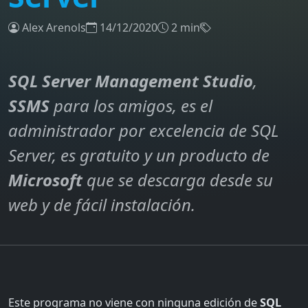
Alex Arenols
14/12/2020
2 min
SQL Server Management Studio
,
SSMS
para los amigos, es el
administrador por excelencia de SQL
Server, es gratuito y un producto de
Microsoft
que se descarga desde su
web y de fácil instalación.
Este programa no viene con ninguna edición de
SQL