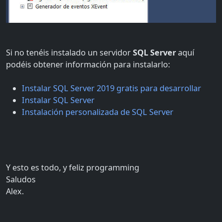
Si no tenéis instalado un servidor
SQL Server
aquí
podéis obtener información para instalarlo:
Instalar SQL Server 2019 gratis para desarrollar
Instalar SQL Server
Instalación personalizada de SQL Server
Y esto es todo, y feliz programming
Saludos
Alex.