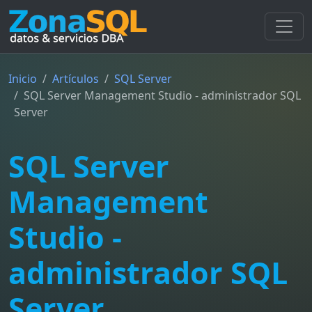
Inicio
Artículos
SQL Server
SQL Server Management Studio - administrador SQL
Server
SQL Server
Management
Studio -
administrador SQL
Server