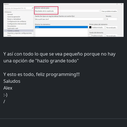
Y así con todo lo que se vea pequeño porque no hay
una opción de "hazlo grande todo"
Y esto es todo, feliz programming!!!
Saludos
Alex
:-)
/