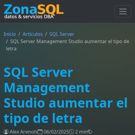
Inicio
Artículos
SQL Server
SQL Server Management Studio aumentar el tipo de
letra
SQL Server
Management
Studio aumentar el
tipo de letra
Alex Arenols
06/02/2025
2 min