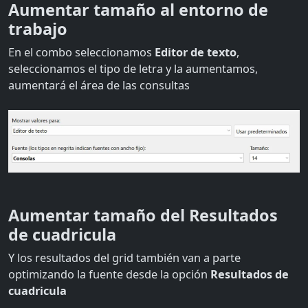
Aumentar tamaño al entorno de
trabajo
En el combo seleccionamos
Editor de texto
,
seleccionamos el tipo de letra y la aumentamos,
aumentará el área de las consultas
Aumentar tamaño del Resultados
de cuadricula
Y los resultados del grid también van a parte
optimizando la fuente desde la opción
Resultados de
cuadricula