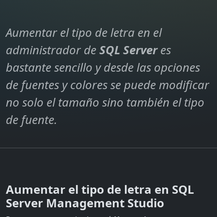
Aumentar el tipo de letra en el
administrador de
SQL Server
es
bastante sencillo y desde las opciones
de fuentes y colores se puede modificar
no solo el tamaño sino también el tipo
de fuente.
Aumentar el tipo de letra en SQL
Server Management Studio