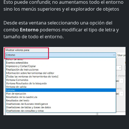
Esto puede confundir, no aumentamos todo el entorno
sino los menús superiores y el explorador de objetos
Desde esta ventana seleccionando una opción del
combo
Entorno
podemos modificar el tipo de letra y
tamaño de todo el entorno.