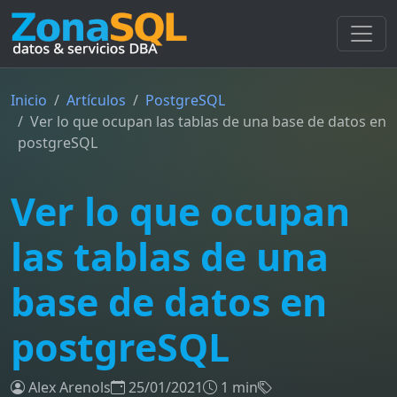
Inicio
Artículos
PostgreSQL
Ver lo que ocupan las tablas de una base de datos en
postgreSQL
Ver lo que ocupan
las tablas de una
base de datos en
postgreSQL
Alex Arenols
25/01/2021
1 min