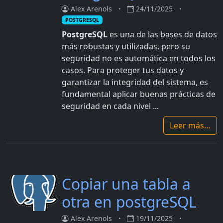
Alex Arenols
24/11/2025
POSTGRESQL
PostgreSQL
es una de las bases de datos
más robustas y utilizadas, pero su
seguridad no es automática en todos los
casos. Para proteger tus datos y
garantizar la integridad del sistema, es
fundamental aplicar buenas prácticas de
seguridad en cada nivel ...
Leer más…
Copiar una tabla a
otra en postgreSQL
Alex Arenols
19/11/2025