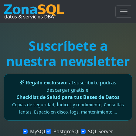
Suscríbete a
nuestra newsletter
🎁
Regalo exclusivo:
al suscribirte podrás
descargar gratis el
Checklist de Salud para tus Bases de Datos
Copias de seguridad, Índices y rendimiento, Consultas
lentas, Espacio en disco, logs, mantenimiento ...
MySQL
PostgreSQL
SQL Server