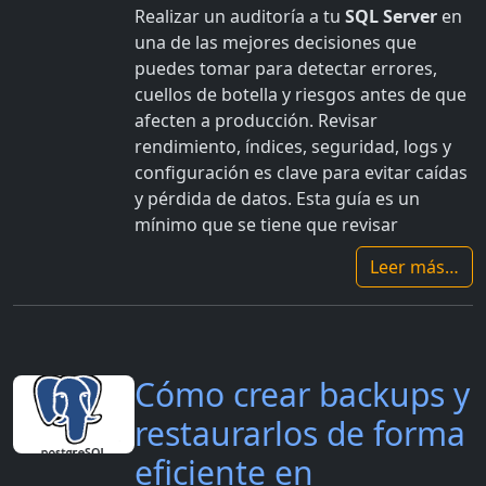
Realizar un auditoría a tu
SQL Server
en
una de las mejores decisiones que
puedes tomar para detectar errores,
cuellos de botella y riesgos antes de que
afecten a producción. Revisar
rendimiento, índices, seguridad, logs y
configuración es clave para evitar caídas
y pérdida de datos. Esta guía es un
mínimo que se tiene que revisar
Leer más…
Cómo crear backups y
restaurarlos de forma
eficiente en