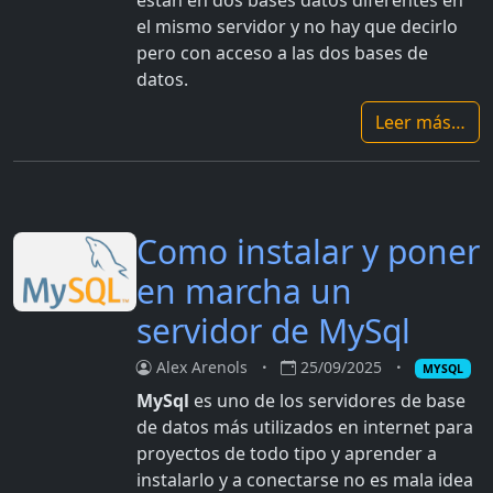
están en dos bases datos diferentes en
el mismo servidor y no hay que decirlo
pero con acceso a las dos bases de
datos.
Leer más…
Como instalar y poner
en marcha un
servidor de MySql
Alex Arenols
25/09/2025
MYSQL
MySql
es uno de los servidores de base
de datos más utilizados en internet para
proyectos de todo tipo y aprender a
instalarlo y a conectarse no es mala idea