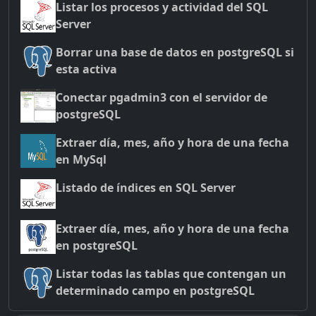
Listar los procesos y actividad del SQL
Server
Borrar una base de datos en postgreSQL si
esta activa
Conectar pgadmin3 con el servidor de
postgreSQL
Extraer día, mes, año y hora de una fecha
en MySql
Listado de índices en SQL Server
Extraer día, mes, año y hora de una fecha
en postgreSQL
Listar todas las tablas que contengan un
determinado campo en postgreSQL